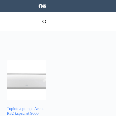
Toplotna pumpa Arctic
R32 kapacitet 9000