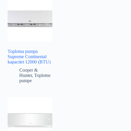
Toplotna pumpa
Supreme Continental
kapacitet 12000 (BTU)
Cooper &
Hunter
,
Toplotne
pumpe