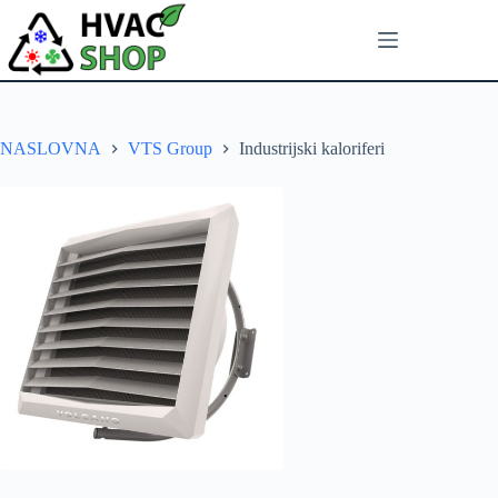
NASLOVNA
VTS Group
Industrijski kaloriferi