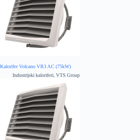
Kalorifer Volcano VR3 AC (75kW)
Industrijski kaloriferi
,
VTS Group