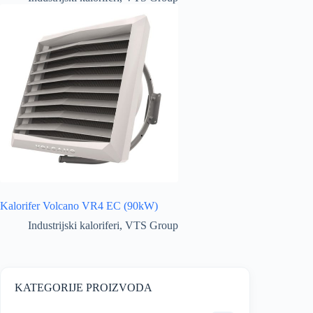
Kalorifer Volcano VR4 EC (90kW)
Industrijski kaloriferi
,
VTS Group
KATEGORIJE PROIZVODA