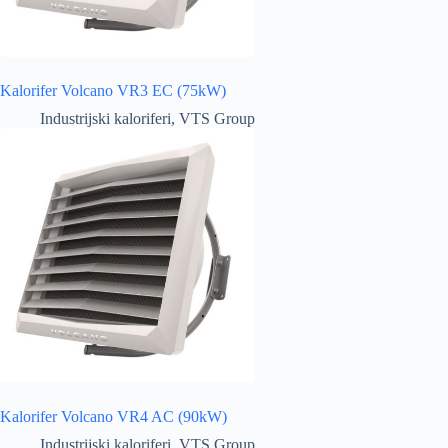
Kalorifer Volcano VR3 EC (75kW)
Industrijski kaloriferi
,
VTS Group
Kalorifer Volcano VR4 AC (90kW)
Industrijski kaloriferi
,
VTS Group