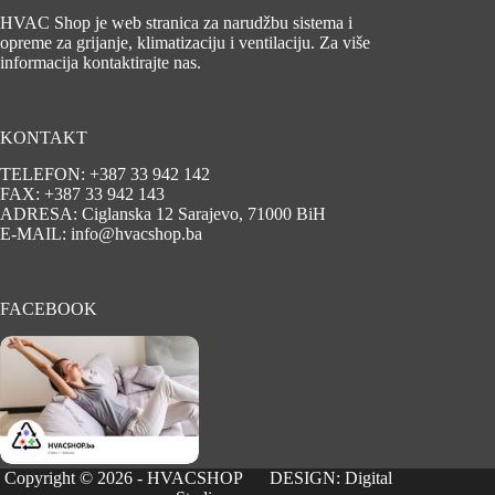
HVAC Shop je web stranica za narudžbu sistema i
opreme za grijanje, klimatizaciju i ventilaciju. Za više
informacija kontaktirajte nas.
KONTAKT
TELEFON: +387 33 942 142
FAX: +387 33 942 143
ADRESA: Ciglanska 12 Sarajevo, 71000 BiH
E-MAIL: info@hvacshop.ba
FACEBOOK
Copyright © 2026 - HVACSHOP DESIGN:
Digital