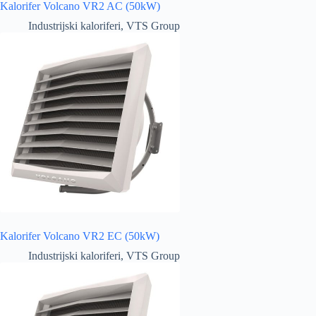
Kalorifer Volcano VR2 AC (50kW)
Industrijski kaloriferi
,
VTS Group
Kalorifer Volcano VR2 EC (50kW)
Industrijski kaloriferi
,
VTS Group