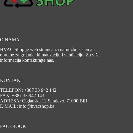
O NAMA
HVAC Shop je web stranica za narudžbu sistema i
opreme za grijanje, klimatizaciju i ventilaciju. Za više
informacija kontaktirajte nas.
KONTAKT
TELEFON: +387 33 942 142
FAX: +387 33 942 143
ADRESA: Ciglanska 12 Sarajevo, 71000 BiH
E-MAIL: info@hvacshop.ba
FACEBOOK