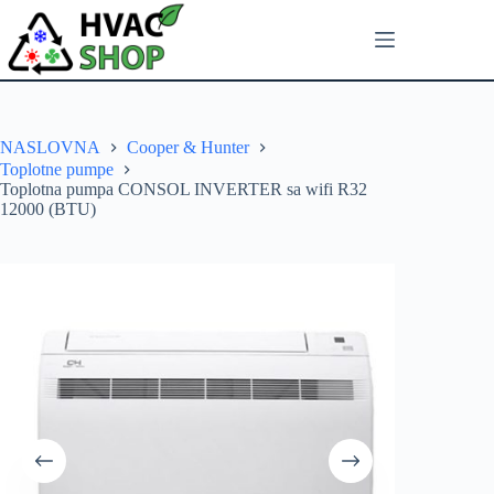
NASLOVNA
Cooper & Hunter
Toplotne pumpe
Toplotna pumpa CONSOL INVERTER sa wifi R32
12000 (BTU)