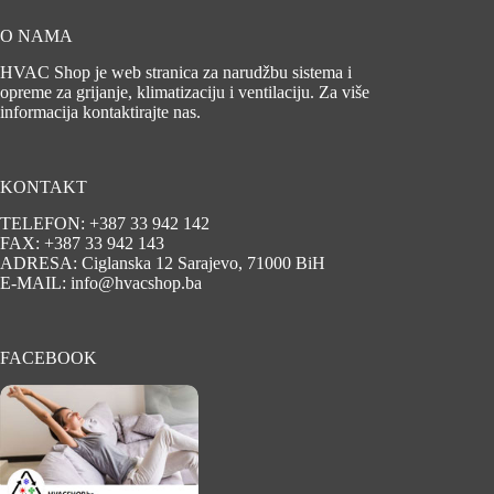
O NAMA
HVAC Shop je web stranica za narudžbu sistema i
opreme za grijanje, klimatizaciju i ventilaciju. Za više
informacija kontaktirajte nas.
KONTAKT
TELEFON: +387 33 942 142
FAX: +387 33 942 143
ADRESA: Ciglanska 12 Sarajevo, 71000 BiH
E-MAIL: info@hvacshop.ba
FACEBOOK