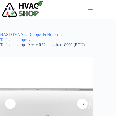
NASLOVNA
Cooper & Hunter
Toplotne pumpe
Toplotna pumpa Arctic R32 kapacitet 18000 (BTU)