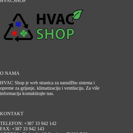
HVACSHOP
O NAMA
HVAC Shop je web stranica za narudžbu sistema i
opreme za grijanje, klimatizaciju i ventilaciju. Za više
informacija kontaktirajte nas.
KONTAKT
TELEFON: +387 33 942 142
FAX: +387 33 942 143