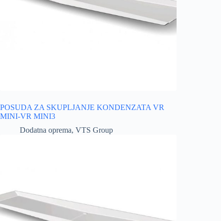
POSUDA ZA SKUPLJANJE KONDENZATA VR
MINI-VR MINI3
Dodatna oprema
,
VTS Group