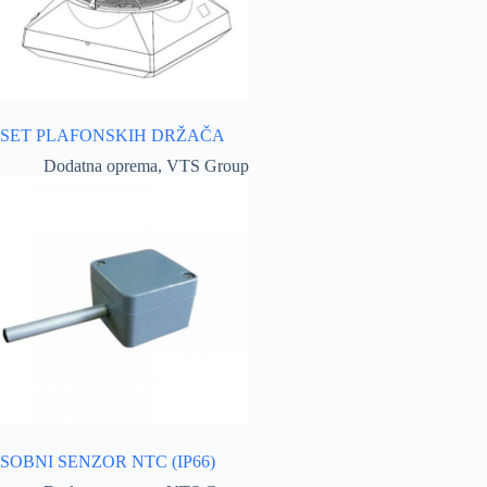
SET PLAFONSKIH DRŽAČA
Dodatna oprema
,
VTS Group
SOBNI SENZOR NTC (IP66)