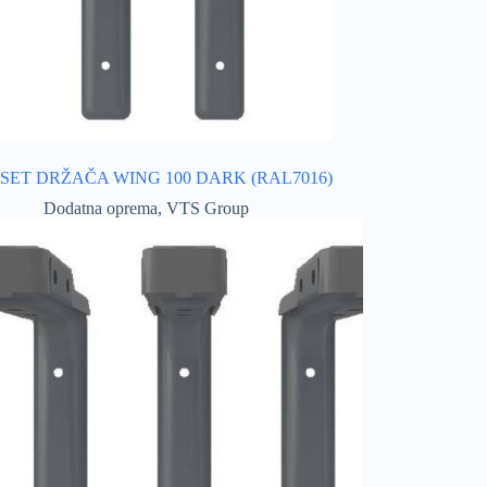
SET DRŽAČA WING 100 DARK (RAL7016)
Dodatna oprema
,
VTS Group