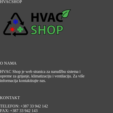
HVACSHOP
O NAMA
HVAC Shop je web stranica za narudžbu sistema i
opreme za grijanje, klimatizaciju i ventilaciju. Za više
informacija kontaktirajte nas.
KONTAKT
TELEFON: +387 33 942 142
FAX: +387 33 942 143