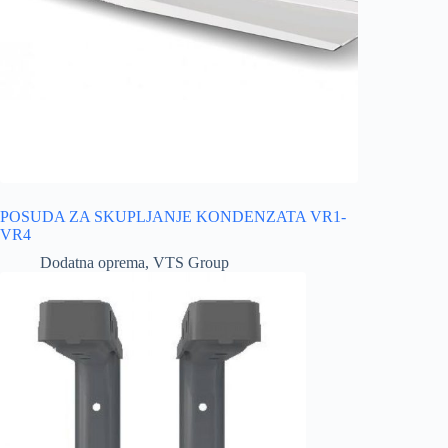
POSUDA ZA SKUPLJANJE KONDENZATA VR1-
VR4
Dodatna oprema
,
VTS Group