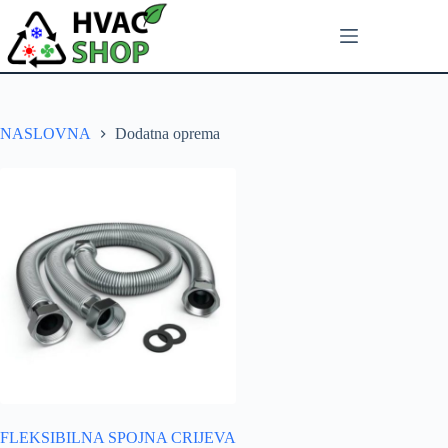
NASLOVNA
Dodatna oprema
FLEKSIBILNA SPOJNA CRIJEVA