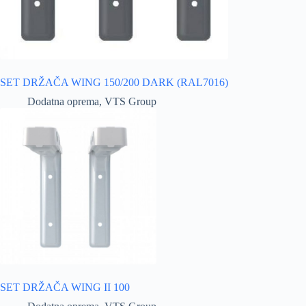
SET DRŽAČA WING 150/200 DARK (RAL7016)
Dodatna oprema
,
VTS Group
SET DRŽAČA WING II 100