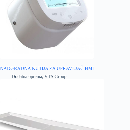
NADGRADNA KUTIJA ZA UPRAVLJAČ HMI
Dodatna oprema
,
VTS Group