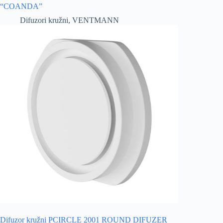
“COANDA”
Difuzori kružni
,
VENTMANN
Difuzor kružni PCIRCLE 2001 ROUND DIFUZER