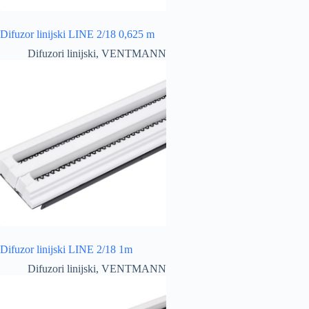
Difuzor linijski LINE 2/18 0,625 m
Difuzori linijski
,
VENTMANN
Difuzor linijski LINE 2/18 1m
Difuzori linijski
,
VENTMANN