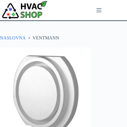
NASLOVNA
VENTMANN