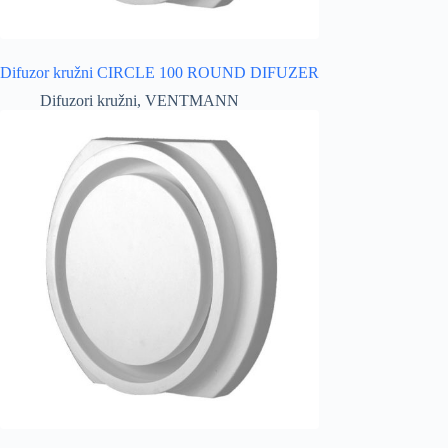
Difuzor kružni CIRCLE 100 ROUND DIFUZER
Difuzori kružni
,
VENTMANN