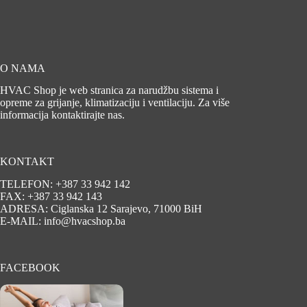
O NAMA
HVAC Shop je web stranica za narudžbu sistema i
opreme za grijanje, klimatizaciju i ventilaciju. Za više
informacija kontaktirajte nas.
KONTAKT
TELEFON: +387 33 942 142
FAX: +387 33 942 143
ADRESA: Ciglanska 12 Sarajevo, 71000 BiH
E-MAIL: info@hvacshop.ba
FACEBOOK