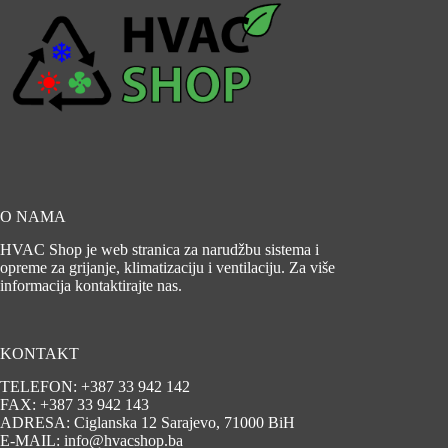
O NAMA
HVAC Shop je web stranica za narudžbu sistema i
opreme za grijanje, klimatizaciju i ventilaciju. Za više
informacija kontaktirajte nas.
KONTAKT
TELEFON: +387 33 942 142
FAX: +387 33 942 143
ADRESA: Ciglanska 12 Sarajevo, 71000 BiH
E-MAIL: info@hvacshop.ba