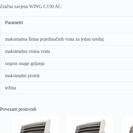
Zračna zavjesa WING C150 AC
Parametri
maksimalna širina pojedinačnih vrata za jedan uređaj
maksimalna visina vrata
raspon snage grijanja
maksimalni protok
težina
Povezani proizvodi