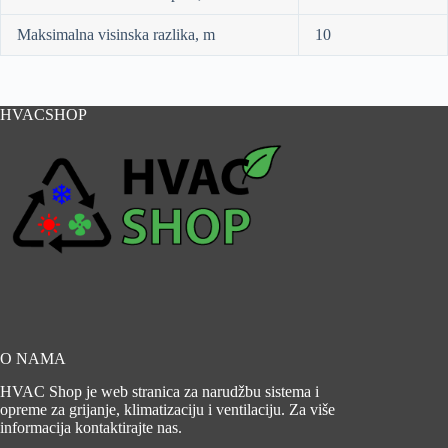
Maksimalna visinska razlika, m
10
HVACSHOP
O NAMA
HVAC Shop je web stranica za narudžbu sistema i
opreme za grijanje, klimatizaciju i ventilaciju. Za više
informacija kontaktirajte nas.