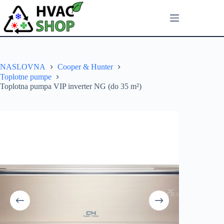
NASLOVNA
Cooper & Hunter
Toplotne pumpe
Toplotna pumpa VIP inverter NG (do 35 m²)